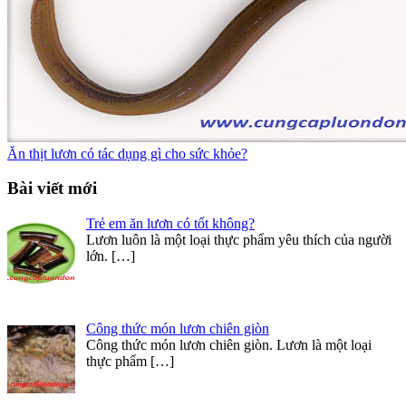
Ăn thịt lươn có tác dụng gì cho sức khỏe?
Bài viết mới
Trẻ em ăn lươn có tốt không?
Lươn luôn là một loại thực phẩm yêu thích của người
lớn.
[…]
Công thức món lươn chiên giòn
Công thức món lươn chiên giòn. Lươn là một loại
thực phẩm
[…]