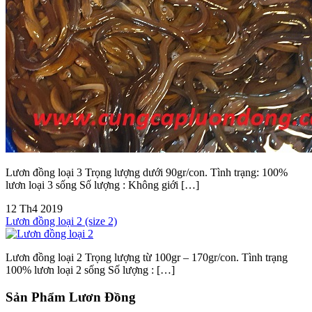
Lươn đồng loại 3 Trọng lượng dưới 90gr/con. Tình trạng: 100%
lươn loại 3 sống Số lượng : Không giới […]
12
Th4
2019
Lươn đồng loại 2 (size 2)
Lươn đồng loại 2 Trọng lượng từ 100gr – 170gr/con. Tình trạng
100% lươn loại 2 sống Số lượng : […]
Sản Phẩm Lươn Đồng